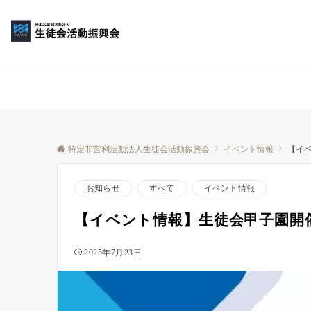
特定非営利活動法人生徒会活動振興会
イベント情報
【イ
お知らせ
すべて
イベント情報
【イベント情報】生徒会甲子園開
2025年7月23日