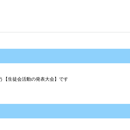
あう【生徒会活動の発表大会】です