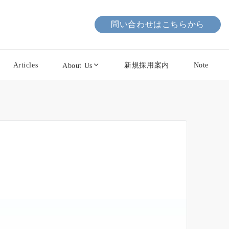
問い合わせはこちらから
Articles
新規採用案内
Note
About Us