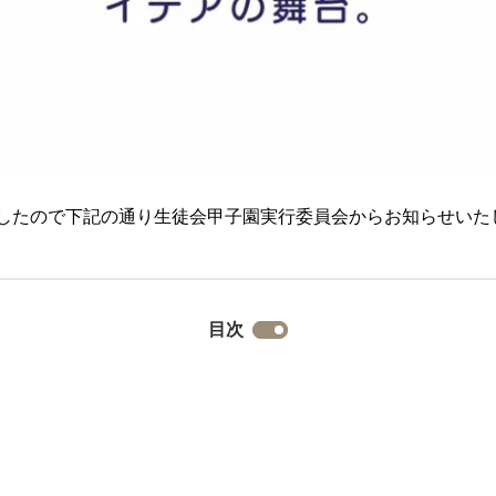
したので下記の通り生徒会甲子園実行委員会からお知らせいた
目次