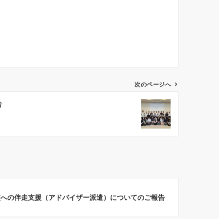
次のページへ
告
校への伴走支援（アドバイザー派遣）についてのご報告