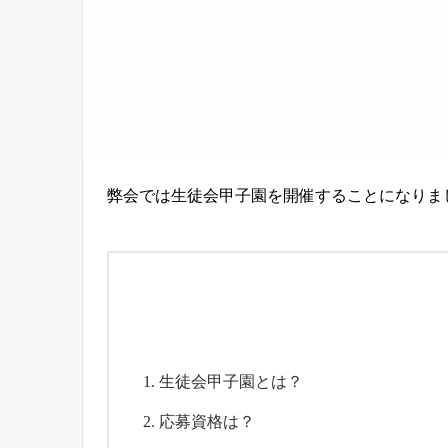
弊会では生徒会甲子園を開催することになりま
生徒会甲子園とは？
応募資格は？