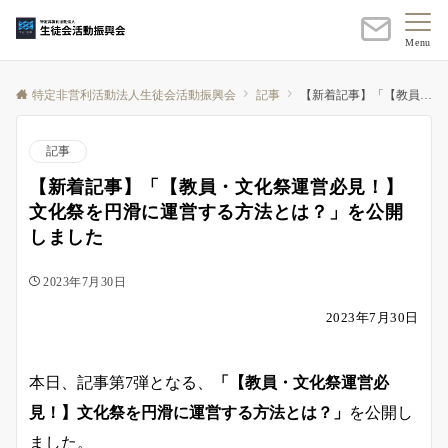
Menu
特定非営利活動法人生徒会活動振興会
記事
【新着記事】「【教員・文化祭運営必見！】文化祭を円滑に運営する方法とは？」を公開しました
記事
【新着記事】「【教員・文化祭運営必見！】
文化祭を円滑に運営する方法とは？」を公開
しました
2023年7月30日
2023年7月30日
本日、記事第7弾となる、
「【教員・文化祭運営必
見！】文化祭を円滑に運営する方法とは？」
を公開し
ました。