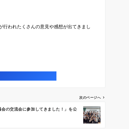
が行われたくさんの意見や感想が出てきまし
次のページへ
議会の交流会に参加してきました！」を公