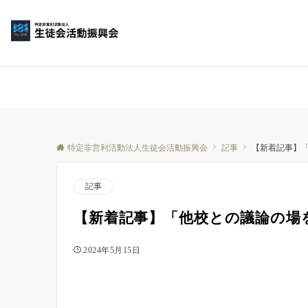
特定非営利活動法人生徒会活動振興会
記事
【新着記事】
記事
【新着記事】「他校との議論の場
2024年5月15日