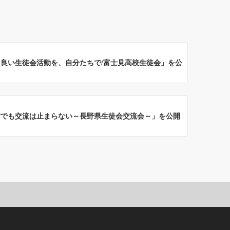
良い生徒会活動を、自分たちで/富士見高校生徒会」を公
方でも交流は止まらない～長野県生徒会交流会～」を公開