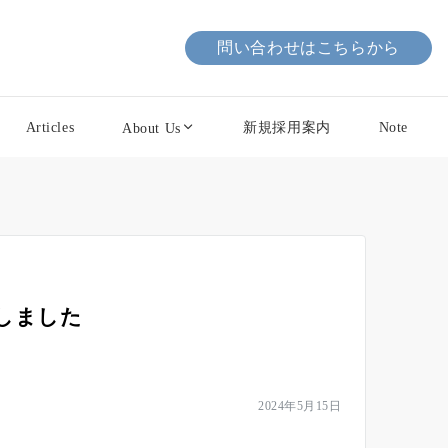
問い合わせはこちらから
Articles
新規採用案内
Note
About Us
しました
2024年5月15日