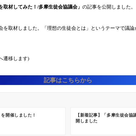
を取材してみた！/多摩生徒会協議会」
の記事を公開しました。
流会を取材しました。「理想の生徒会とは」というテーマで議論
へ遷移します)
記事はこちらから
」を開催しました！
【新着記事】「多摩生徒会協
開しました