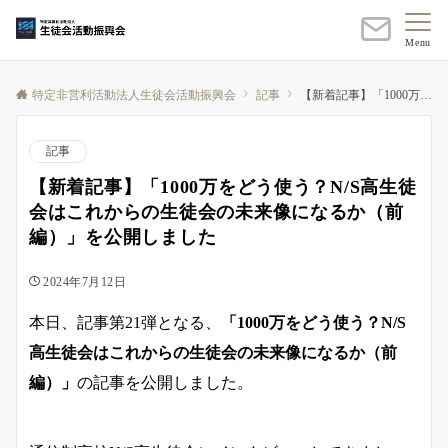
Menu
特定非営利活動法人生徒会活動振興会
記事
【新着記事】「1000万をどう使う？N/S高生徒会はこれからの生徒会の未来像になるか（前編）」を公開しました
記事
【新着記事】「1000万をどう使う？N/S高生徒
会はこれからの生徒会の未来像になるか（前
編）」を公開しました
2024年7月12日
本日、記事第21弾となる、
「1000万をどう使う？N/S
高生徒会はこれからの生徒会の未来像になるか（前
編）」
の記事を公開しました。