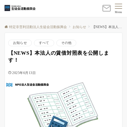
Menu
特定非営利活動法人生徒会活動振興会
お知らせ
【NEWS】本法人の賃借対照表を公開します！
お知らせ
すべて
その他
【NEWS】本法人の賃借対照表を公開しま
す！
2025年6月13日