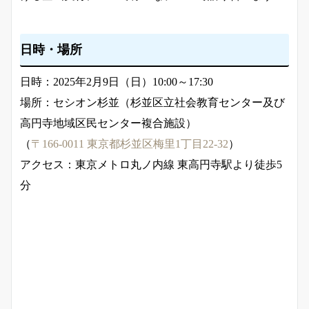
日時・場所
日時：2025年2月9日（日）10:00～17:30
場所：セシオン杉並（杉並区立社会教育センター及び
高円寺地域区民センター複合施設）
（
〒166-0011 東京都杉並区梅里1丁目22-32
）
アクセス：東京メトロ丸ノ内線 東高円寺駅より徒歩5
分