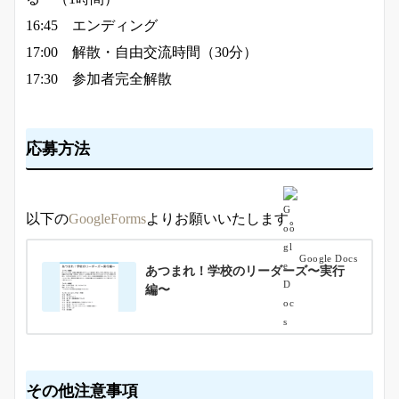
16:45 エンディング
17:00 解散・自由交流時間（30分）
17:30 参加者完全解散
応募方法
以下の
GoogleForms
よりお願いいたします。
Google Docs
あつまれ！学校のリーダーズ〜実行
編〜
その他注意事項