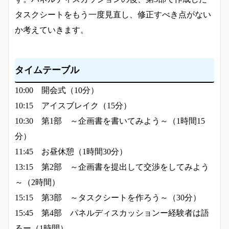
タスクシートをもう一度見直し、修正すべき点がない
か考えていきます。
タイムテーブル
10:00 開会式（10分）
10:15 アイスブレイク（15分）
10:30 第1部 ～企画書を書いてみよう～（1時間15
分）
11:45 お昼休憩（1時間30分）
13:15 第2部 ～企画書を提出して交渉をしてみよう
～（2時間）
15:15 第3部 ～タスクシートを作ろう～（30分）
15:45 第4部 パネルディスカッションー経験者は語
るー（1時間）