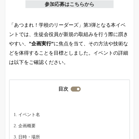
参加応募はこちらから
「あつまれ！学校のリーダーズ」第3弾となる本イベ
ントでは、生徒会役員が新規の取組みを行う際に躓き
やすい、
”企画実行”
に焦点を当て、その方法や技術な
どを体得することを目標としました。イベントの詳細
は以下をご確認ください。
目次
イベント名
企画概要
日時・場所