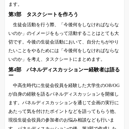
ます。
第3部 タスクシートを作ろう
生徒会活動を行う際、「今後何をしなければならな
いのか」のイメージをもって活動することはとても大
切です。今後の生徒会活動において、自分たちがやり
たいことをやるためには「今後何をしなければならな
いのか」を考え、タスクシートにまとめます。
第4部 パネルディスカッションー経験者は語る
ー
中高生時代に生徒会役員を経験した大学生のOB/OG
が自身の経験を語るパネルディスカッションを開催し
ます。パネルディスカッションを通じて企画の実行に
あたって気を付けたポイントなどを語ってもらう他、
現役生徒会役員の参加者のお悩み相談なども行いま
す。パネルディスカッションの後、第3部で作成した