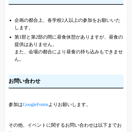
企画の都合上、各学校2人以上の参加をお願いいた
します。
第1部と第2部の間に昼食休憩がありますが、昼食の
提供はありません。
また、会場の都合により昼食の持ち込みもできませ
ん。
お問い合わせ
参加は
GoogleForms
よりお願いします。
その他、イベントに関するお問い合わせは以下までお