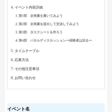
イベント内容詳細
第1部 企画書を書いてみよう
第2部 企画書を提出して交渉してみよう
第3部 タスクシートを作ろう
第4部 パネルディスカッションー経験者は語るー
タイムテーブル
応募方法
その他注意事項
お問い合わせ
イベント名