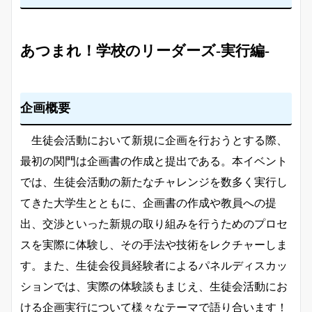
あつまれ！学校のリーダーズ-実行編-
企画概要
生徒会活動において新規に企画を行おうとする際、
最初の関門は企画書の作成と提出である。本イベント
では、生徒会活動の新たなチャレンジを数多く実行し
てきた大学生とともに、企画書の作成や教員への提
出、交渉といった新規の取り組みを行うためのプロセ
スを実際に体験し、その手法や技術をレクチャーしま
す。また、生徒会役員経験者によるパネルディスカッ
ションでは、実際の体験談もまじえ、生徒会活動にお
ける企画実行について様々なテーマで語り合います！