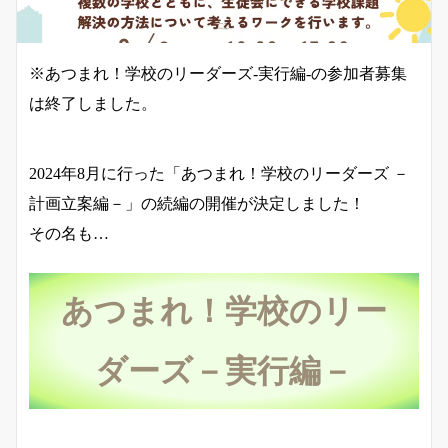
※あつまれ！学校のリーダーズ-実行編-の参加者募集
は終了しました。
2024年8月に行った「あつまれ！学校のリーダーズ －
計画立案編－」の続編の開催が決定しました！
その名も…
あつまれ！学校のリー
ダーズ－実行編－