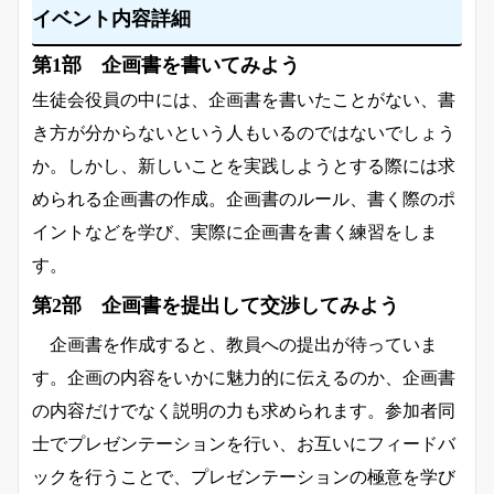
イベント内容詳細
第1部 企画書を書いてみよう
生徒会役員の中には、企画書を書いたことがない、書
き方が分からないという人もいるのではないでしょう
か。しかし、新しいことを実践しようとする際には求
められる企画書の作成。企画書のルール、書く際のポ
イントなどを学び、実際に企画書を書く練習をしま
す。
第2部 企画書を提出して交渉してみよう
企画書を作成すると、教員への提出が待っていま
す。企画の内容をいかに魅力的に伝えるのか、企画書
の内容だけでなく説明の力も求められます。参加者同
士でプレゼンテーションを行い、お互いにフィードバ
ックを行うことで、プレゼンテーションの極意を学び