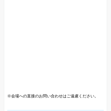
※会場への直接のお問い合わせはご遠慮ください。