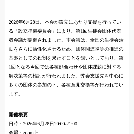
2026年6月28日、本会が設立にあたり支援を行ってい
る「設立準備委員会」により、第1回生徒会団体代表
者会議が開催されました。本会議は、全国の生徒会活
動をさらに活性化させるため、団体間連携等の推進の
基盤としての役割を果たすことを狙いとしており、第
1回となる今回では各種顔合わせや団体課題に対する
解決策等の検討が行われました。弊会支援先を中心に
多くの団体の参加の下、各種意見交換等が行われてい
ます。
開催概要
日時：2026年6月28日20:00-21:00
会場：zoom上