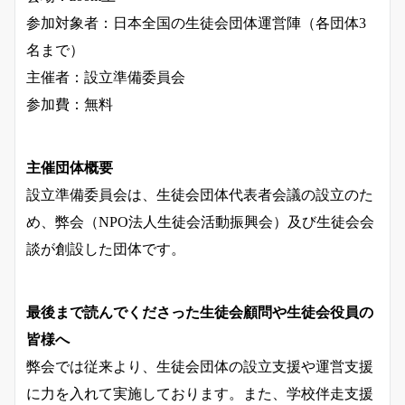
参加対象者：日本全国の生徒会団体運営陣（各団体3
名まで）
主催者：設立準備委員会
参加費：無料
主催団体概要
設立準備委員会は、生徒会団体代表者会議の設立のた
め、弊会（NPO法人生徒会活動振興会）及び生徒会会
談が創設した団体です。
最後まで読んでくださった生徒会顧問や生徒会役員の
皆様へ
弊会では従来より、生徒会団体の設立支援や運営支援
に力を入れて実施しております。また、学校伴走支援