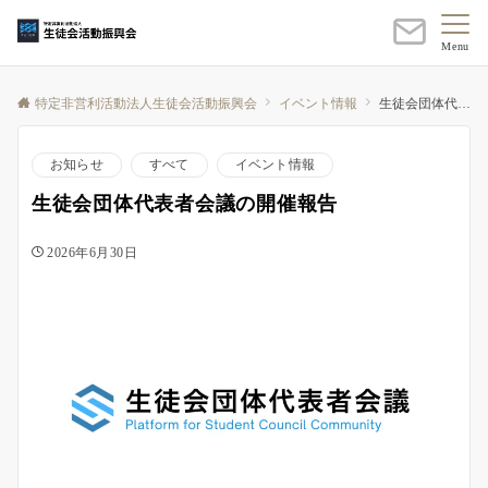
Menu
特定非営利活動法人生徒会活動振興会
イベント情報
生徒会団体代表者会議の開催報告
お知らせ
すべて
イベント情報
生徒会団体代表者会議の開催報告
2026年6月30日