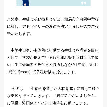
この度、生徒会活動振興会では、相馬市立向陽中学校
に対し、アドバイザーの派遣を決定しましたのでご報
告いたします。
中学生自身が主体的に行動する生徒会を構築を目的
として、学校が抱えている取り組み等を題材として扱
い、生徒会顧問の先生方と協力しながら1年間、週1回
1時間でzoomにて各種研修を提供します。
今後も、「生徒会を通じた人材育成」に向けて様々
な支援を行っていきます。ご質問等ございましたら、
お気軽に弊団体のSNSにご連絡をお願いします。