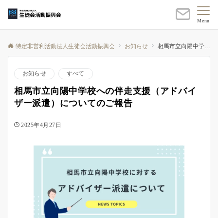
Menu
特定非営利活動法人生徒会活動振興会
お知らせ
相馬市立向陽中学校への伴走支援（アドバイザー派遣）についてのご報告
お知らせ
すべて
相馬市立向陽中学校への伴走支援（アドバイ
ザー派遣）についてのご報告
2025年4月27日