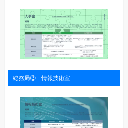
総務局③ 情報技術室