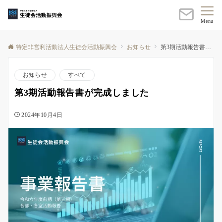
Menu
特定非営利活動法人生徒会活動振興会
お知らせ
第3期活動報告書が完成しました
お知らせ
すべて
第3期活動報告書が完成しました
2024年10月4日