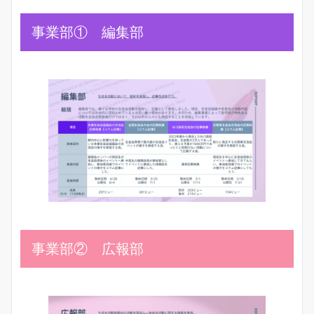
事業部① 編集部
事業部② 広報部