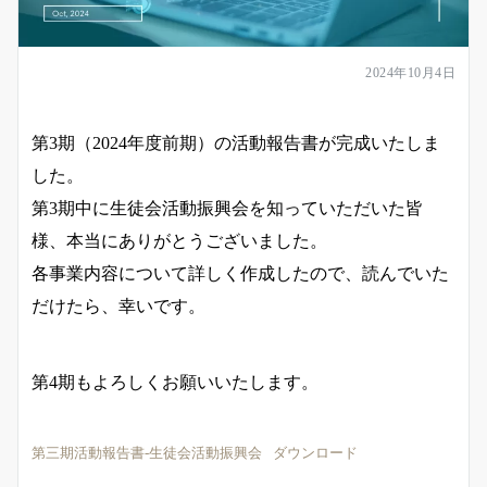
2024年10月4日
第3期（2024年度前期）の活動報告書が完成いたしま
した。
第3期中に生徒会活動振興会を知っていただいた皆
様、本当にありがとうございました。
各事業内容について詳しく作成したので、読んでいた
だけたら、幸いです。
第4期もよろしくお願いいたします。
第三期活動報告書-生徒会活動振興会
ダウンロード