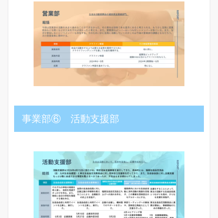
事業部⑥ 活動支援部