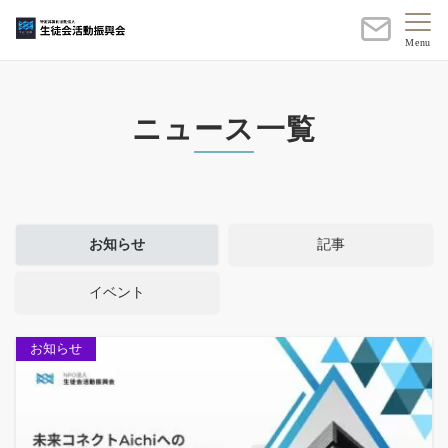
Menu
ニュース一覧
お知らせ
記事
イベント
お知らせ