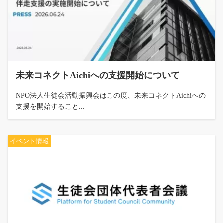
未来コネクトAichiへの支援開始について
NPO法人生徒会活動振興会はこの度、未来コネクトAichiへの
支援を開始すること...
イベント情報