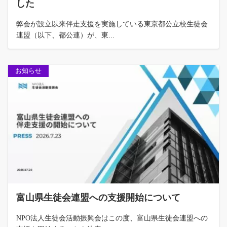
した
弊会が設立以来伴走支援を実施している東京都公立校生徒会
連盟（以下、都公連）が、東...
お知らせ
富山県生徒会連盟への支援開始について
NPO法人生徒会活動振興会はこの度、富山県生徒会連盟への